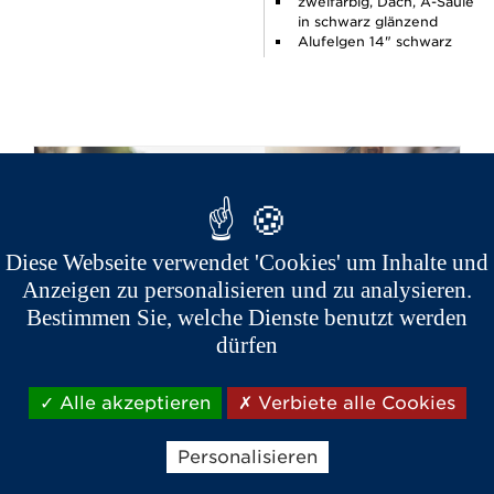
zweifarbig, Dach, A-Säule
in schwarz glänzend
Alufelgen 14" schwarz
Diese Webseite verwendet 'Cookies' um Inhalte und
Anzeigen zu personalisieren und zu analysieren.
Bestimmen Sie, welche Dienste benutzt werden
dürfen
Alle akzeptieren
Verbiete alle Cookies
Personalisieren