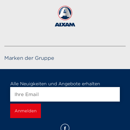
Marken der Gruppe
Alle Neuigkeiten und Angebote erhalten