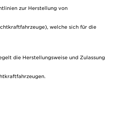
tlinien zur Herstellung von
htkraftfahrzeuge), welche sich für die
egelt die Herstellungsweise und Zulassung
htkraftfahrzeugen.