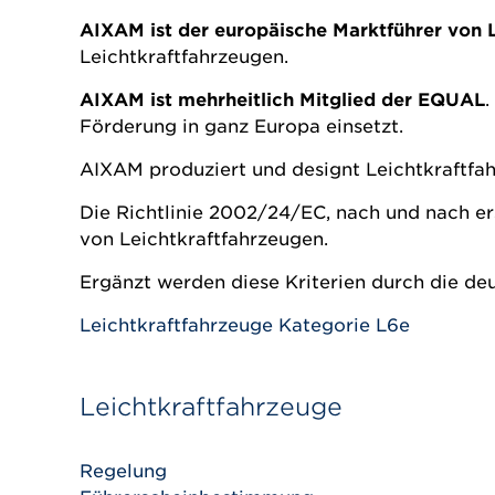
AIXAM ist der europäische Marktführer von 
Leichtkraftfahrzeugen.
AIXAM ist mehrheitlich Mitglied der EQUAL
.
Förderung in ganz Europa einsetzt.
AIXAM produziert und designt Leichtkraftf
Die Richtlinie 2002/24/EC, nach und nach er
von Leichtkraftfahrzeugen.
Ergänzt werden diese Kriterien durch die d
Leichtkraftfahrzeuge Kategorie L6e
Leichtkraftfahrzeuge
Regelung