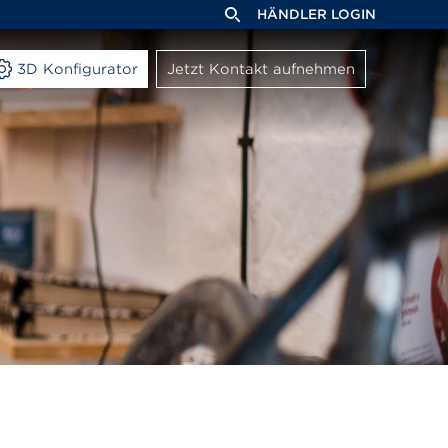
HÄNDLER LOGIN
3D Konfigurator
Jetzt Kontakt aufnehmen