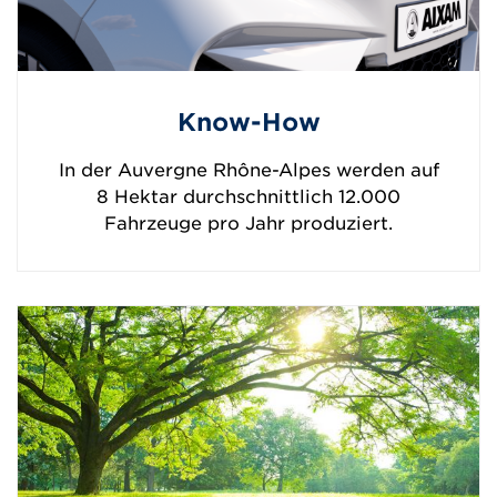
Know-How
In der Auvergne Rhône-Alpes werden auf
8 Hektar durchschnittlich 12.000
Fahrzeuge pro Jahr produziert.