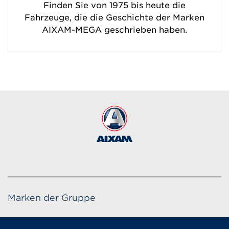
Finden Sie von 1975 bis heute die
Fahrzeuge, die die Geschichte der Marken
AIXAM-MEGA geschrieben haben.
Marken der Gruppe