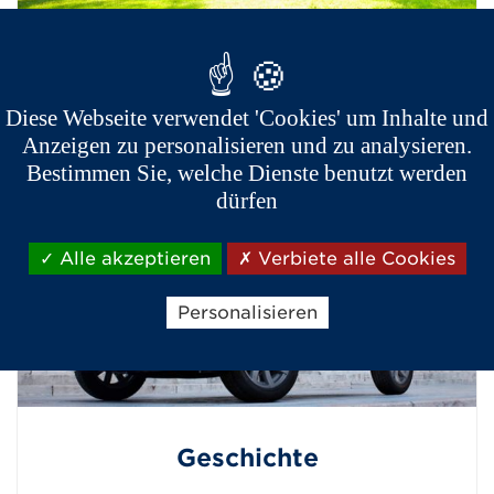
Engagement
Diese Webseite verwendet 'Cookies' um Inhalte und
Anzeigen zu personalisieren und zu analysieren.
Bestimmen Sie, welche Dienste benutzt werden
dürfen
Alle akzeptieren
Verbiete alle Cookies
Personalisieren
Geschichte