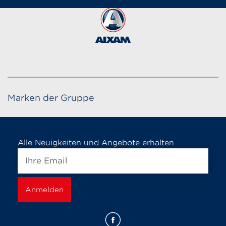
Marken der Gruppe
Alle Neuigkeiten und Angebote erhalten