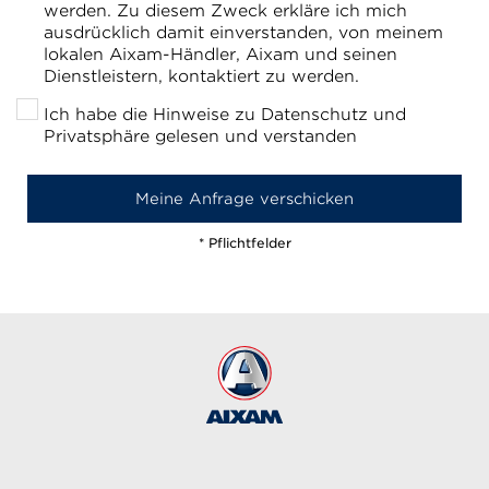
werden. Zu diesem Zweck erkläre ich mich
ausdrücklich damit einverstanden, von meinem
lokalen Aixam-Händler, Aixam und seinen
Dienstleistern, kontaktiert zu werden.
Ich habe die Hinweise zu Datenschutz und
Privatsphäre gelesen und verstanden
* Pflichtfelder