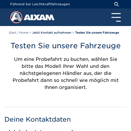
Cookie-Einstellungen
Führend bei Leichtkraftfahrzeugen
Start / Home
>
Jetzt Kontakt aufnehmen
>
Testen Sie unsere Fahrzeuge
Testen Sie unsere Fahrzeuge
Um eine Probefahrt zu buchen, wählen Sie
bitte das Modell Ihrer Wahl und den
nächstgelegenen Händler aus, der die
Probefahrt dann so schnell wie möglich mit
Ihnen organisiert.
Deine Kontaktdaten