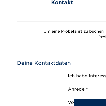
Kontakt
Um eine Probefahrt zu buchen, 
Pro
Deine Kontaktdaten
Ich habe Interess
Anrede *
Vorname *