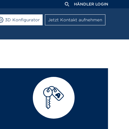
HÄNDLER LOGIN
3D Konfigurator
Jetzt Kontakt aufnehmen