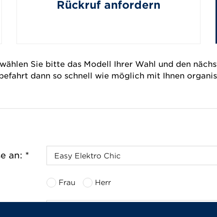
Rückruf anfordern
wählen Sie bitte das Modell Ihrer Wahl und den nächs
befahrt dann so schnell wie möglich mit Ihnen organisi
e an: *
Frau
Herr