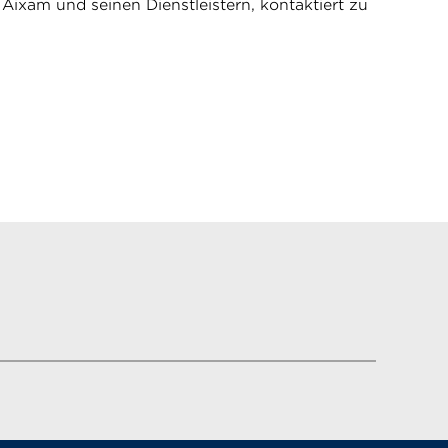
ixam und seinen Dienstleistern, kontaktiert zu