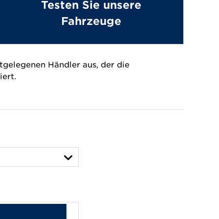
Testen Sie unsere
Fahrzeuge
tgelegenen Händler aus, der die
ert.