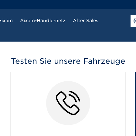
Aixam
Aixam-Händlernetz
After Sales
e
Testen Sie unsere Fahrzeuge