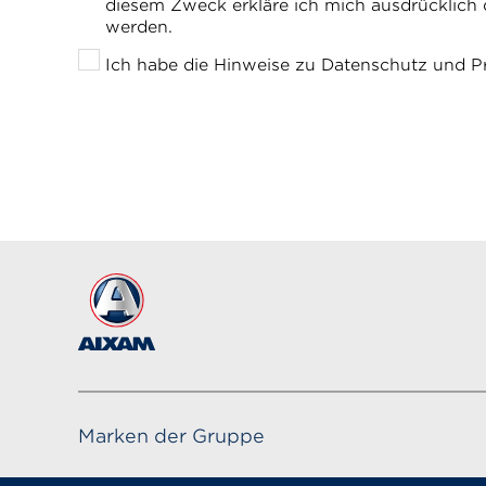
diesem Zweck erkläre ich mich ausdrücklich 
werden.
Ich habe die Hinweise zu Datenschutz und P
Marken der Gruppe