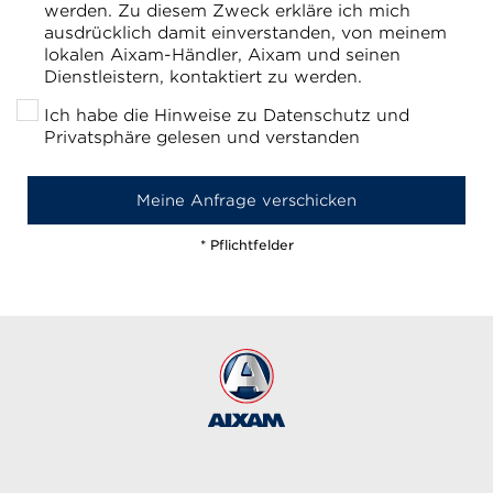
werden. Zu diesem Zweck erkläre ich mich
ausdrücklich damit einverstanden, von meinem
lokalen Aixam-Händler, Aixam und seinen
Dienstleistern, kontaktiert zu werden.
Ich habe die Hinweise zu Datenschutz und
Privatsphäre gelesen und verstanden
* Pflichtfelder