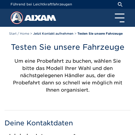
Cookie-Einstellungen
Führend bei Leichtkraftfahrzeugen
Start / Home
>
Jetzt Kontakt aufnehmen
>
Testen Sie unsere Fahrzeuge
Testen Sie unsere Fahrzeuge
Um eine Probefahrt zu buchen, wählen Sie
bitte das Modell Ihrer Wahl und den
nächstgelegenen Händler aus, der die
Probefahrt dann so schnell wie möglich mit
Ihnen organisiert.
Deine Kontaktdaten