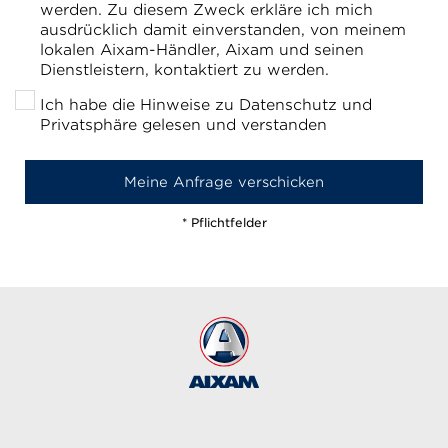
werden. Zu diesem Zweck erkläre ich mich
ausdrücklich damit einverstanden, von meinem
lokalen Aixam-Händler, Aixam und seinen
Dienstleistern, kontaktiert zu werden.
Ich habe die Hinweise zu Datenschutz und
Privatsphäre gelesen und verstanden
* Pflichtfelder