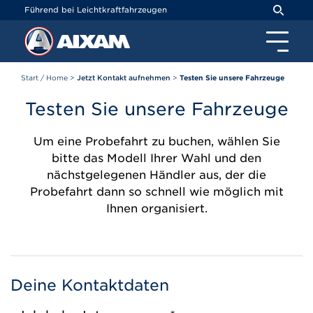
Cookie-Einstellungen
Führend bei Leichtkraftfahrzeugen
Start / Home
>
Jetzt Kontakt aufnehmen
>
Testen Sie unsere Fahrzeuge
Testen Sie unsere Fahrzeuge
Um eine Probefahrt zu buchen, wählen Sie
bitte das Modell Ihrer Wahl und den
nächstgelegenen Händler aus, der die
Probefahrt dann so schnell wie möglich mit
Ihnen organisiert.
Deine Kontaktdaten