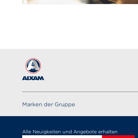
Marken der Gruppe
Alle Neuigkeiten und Angebote erhalten