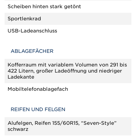
Scheiben hinten stark getönt
Sportlenkrad
USB-Ladeanschluss
ABLAGEFÄCHER
Kofferraum mit variablem Volumen von 291 bis
422 Litern, großer Ladeöffnung und niedriger
Ladekante
Mobiltelefonablagefach
REIFEN UND FELGEN
Alufelgen, Reifen 155/60R15, “Seven-Style”
schwarz