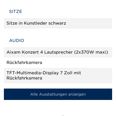
SITZE
Sitze in Kunstleder schwarz
AUDIO
Aixam Konzert 4 Lautsprecher (2x370W maxi)
Rückfahrkamera
TFT-Multimedia-Display 7 Zoll mit
Rückfahrkamera
Alle Ausstattungen anzeigen