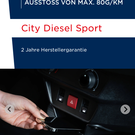
AUSSTOSS VON MAX. 80G/KM
City Diesel Sport
2 Jahre Herstellergarantie