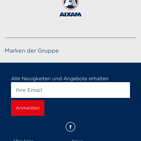
Marken der Gruppe
Alle Neuigkeiten und Angebote erhalten