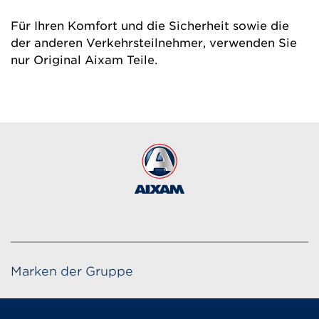
Für Ihren Komfort und die Sicherheit sowie die
der anderen Verkehrsteilnehmer, verwenden Sie
nur Original Aixam Teile.
Marken der Gruppe