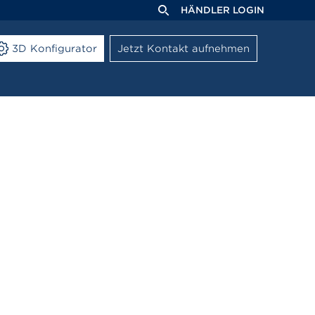
HÄNDLER LOGIN
3D Konfigurator
Jetzt Kontakt aufnehmen