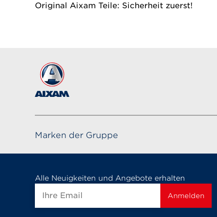
Original Aixam Teile: Sicherheit zuerst!
Marken der Gruppe
Alle Neuigkeiten und Angebote erhalten